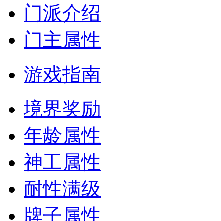
门派介绍
门主属性
游戏指南
境界奖励
年龄属性
神工属性
耐性满级
牌子属性