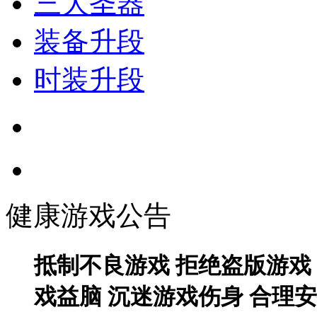
三大圣器
装备升段
时装升段
健康游戏公告
抵制不良游戏 拒绝盗版游戏
戏益脑 沉迷游戏伤身 合理