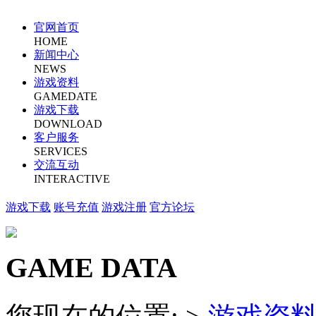
官网首页
HOME
新闻中心
NEWS
游戏资料
GAMEDATE
游戏下载
DOWNLOAD
客户服务
SERVICES
交流互动
INTERACTIVE
游戏下载
账号充值
游戏注册
官方论坛
GAME DATA