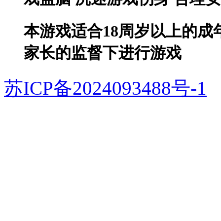
本游戏适合18周岁以上的成
家长的监督下进行游戏
苏ICP备2024093488号-1