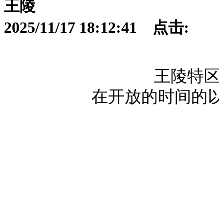
王陵
2025/11/17 18:12:41 点击:
王陵特区
在开放的时间的