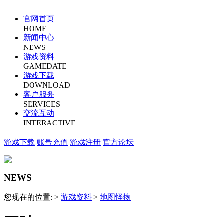
官网首页
HOME
新闻中心
NEWS
游戏资料
GAMEDATE
游戏下载
DOWNLOAD
客户服务
SERVICES
交流互动
INTERACTIVE
游戏下载
账号充值
游戏注册
官方论坛
NEWS
您现在的位置: >
游戏资料
>
地图怪物