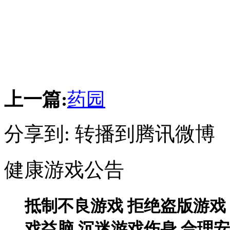
上一篇:
药园
分享到:
转播到腾讯微博
健康游戏公告
抵制不良游戏 拒绝盗版游戏
戏益脑 沉迷游戏伤身 合理