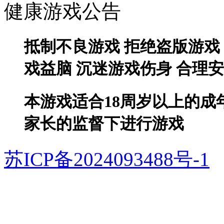
健康游戏公告
抵制不良游戏 拒绝盗版游戏
戏益脑 沉迷游戏伤身 合理
本游戏适合18周岁以上的成
家长的监督下进行游戏
苏ICP备2024093488号-1