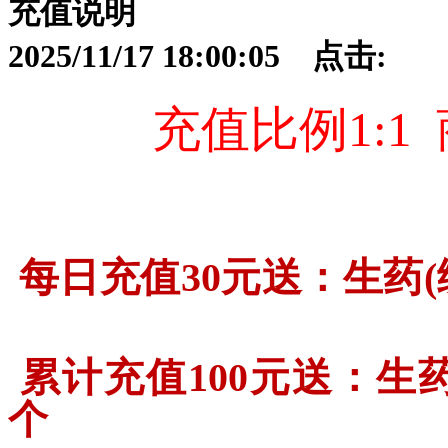
充值说明
2025/11/17 18:00:05 点击:
充值比例1:1
每日充值30元送：生药(绑)
累计充值100元送：
生药
个