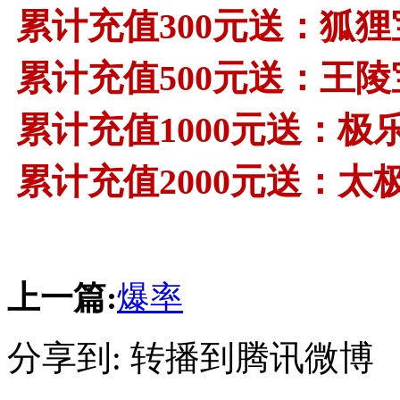
累计充值300元送：狐
累计充值500元送：王
累计充值1000元送：极
累计充值2000元送：太
上一篇:
爆率
分享到:
转播到腾讯微博