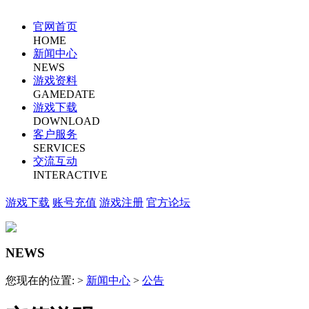
官网首页
HOME
新闻中心
NEWS
游戏资料
GAMEDATE
游戏下载
DOWNLOAD
客户服务
SERVICES
交流互动
INTERACTIVE
游戏下载
账号充值
游戏注册
官方论坛
NEWS
您现在的位置: >
新闻中心
>
公告