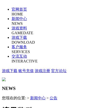
官网首页
HOME
新闻中心
NEWS
游戏资料
GAMEDATE
游戏下载
DOWNLOAD
客户服务
SERVICES
交流互动
INTERACTIVE
游戏下载
账号充值
游戏注册
官方论坛
NEWS
您现在的位置: >
新闻中心
>
公告