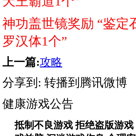
天王霸道1个”
神功盖世镜奖励 “鉴定石
罗汉体1个”
上一篇:
攻略
分享到:
转播到腾讯微博
健康游戏公告
抵制不良游戏 拒绝盗版游戏