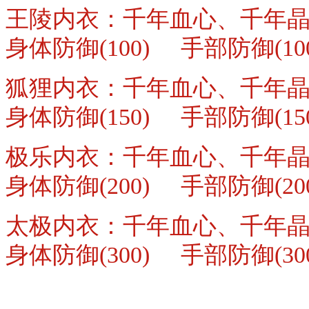
王陵
内
衣：千年血心、千年晶
身体防御(100) 手部防御(100
狐狸
内
衣：千年血心、千年晶石
身体防御(150) 手部防御(150
极乐
内
衣：千年血心、千年晶石
身体防御(200) 手部防御(200
太极
内
衣：千年血心、千年晶石
身体防御(300) 手部防御(300