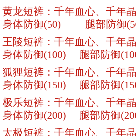
黄龙短裤：千年血心、千年晶
身体防御(50) 腿部防御(50
王陵短裤：千年血心、千年晶石
身体防御(100) 腿部防御(100
狐狸短裤：千年血心、千年晶石
身体防御(150) 腿部防御(150
极乐短裤：千年血心、千年晶石
身体防御(200) 腿部防御(200
太极短裤：千年血心、千年晶石