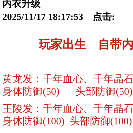
内衣升级
2025/11/17 18:17:53 点击:
玩家出生 自带
黄龙发：千年血心、千年晶石
身体防御(50) 头部防御(50)
王陵发：千年血心、千年晶石、
身体防御(100) 头部防御(100)