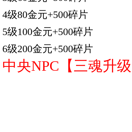
4级80金元+500碎片
5级100金元+500碎片
6级200金元+500碎片
中央NPC【三魂升