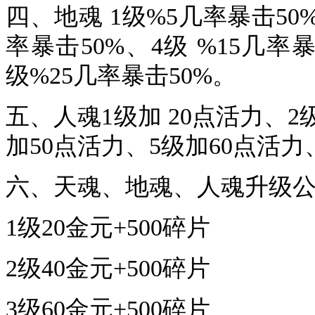
四、地魂 1级%5几率暴击50
率暴击50%、4级 %15几率暴
级%25几率暴击50%。
五、人魂1级加 20点活力、2
加50点活力、5级加60点活力
六、天魂、地魂、人魂升级
1级20金元+500碎片
2级40金元+500碎片
3级60金元+500碎片