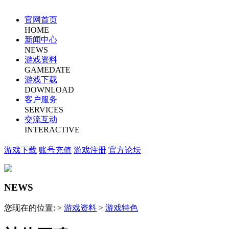
官网首页
HOME
新闻中心
NEWS
游戏资料
GAMEDATE
游戏下载
DOWNLOAD
客户服务
SERVICES
交流互动
INTERACTIVE
游戏下载
账号充值
游戏注册
官方论坛
NEWS
您现在的位置: >
游戏资料
>
游戏特色