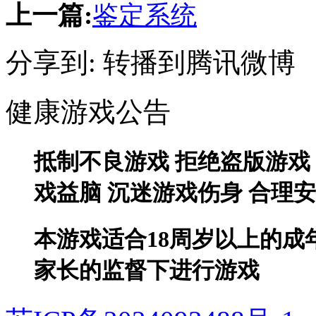
上一篇:
鉴定系统
分享到:
转播到腾讯微博
健康游戏公告
抵制不良游戏 拒绝盗版游戏
戏益脑 沉迷游戏伤身 合理
本游戏适合18周岁以上的成
家长的监督下进行游戏