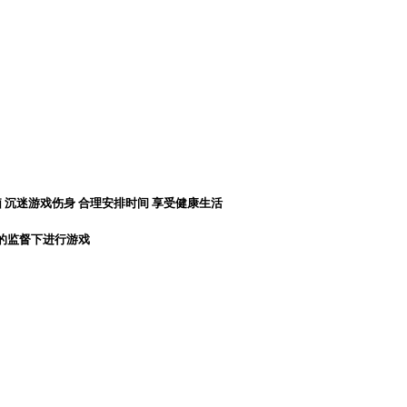
 沉迷游戏伤身 合理安排时间 享受健康生活
长的监督下进行游戏