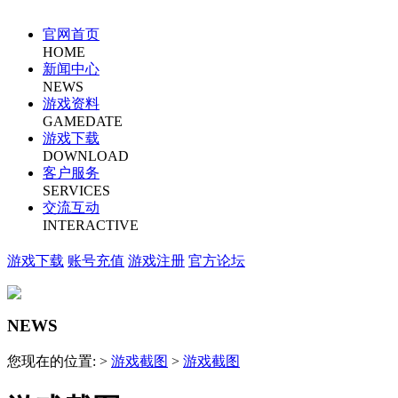
官网首页
HOME
新闻中心
NEWS
游戏资料
GAMEDATE
游戏下载
DOWNLOAD
客户服务
SERVICES
交流互动
INTERACTIVE
游戏下载
账号充值
游戏注册
官方论坛
NEWS
您现在的位置: >
游戏截图
>
游戏截图