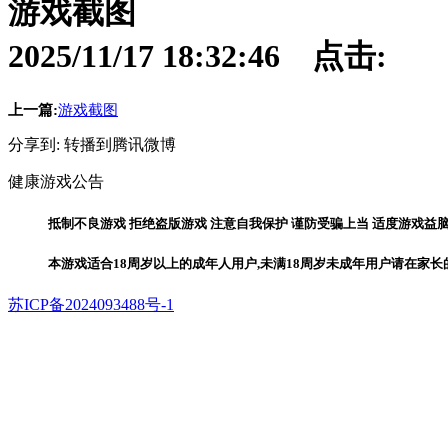
游戏截图
2025/11/17 18:32:46 点击:
上一篇:
游戏截图
分享到:
转播到腾讯微博
健康游戏公告
抵制不良游戏 拒绝盗版游戏 注意自我保护 谨防受骗上当 适度游戏益脑
本游戏适合18周岁以上的成年人用户,未满18周岁未成年用户请在家
苏ICP备2024093488号-1